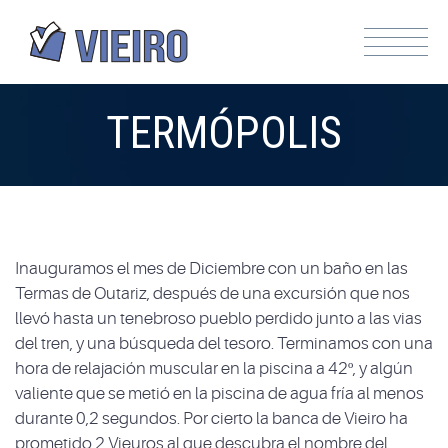
TERMÓPOLIS
Inauguramos el mes de Diciembre con un baño en las
Termas de Outariz, después de una excursión que nos
llevó hasta un tenebroso pueblo perdido junto a las vias
del tren, y una búsqueda del tesoro. Terminamos con una
hora de relajación muscular en la piscina a 42º, y algún
valiente que se metió en la piscina de agua fría al menos
durante 0,2 segundos. Por cierto la banca de Vieiro ha
prometido 2 Vieuros al que descubra el nombre del