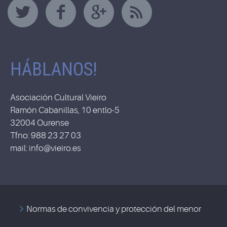
HÁBLANOS!
Asociación Cultural Vieiro
Ramón Cabanillas, 10 entlo-5
32004 Ourense
Tfno: 988 23 27 03
mail: info@vieiro.es
Normas de convivencia y protección del menor