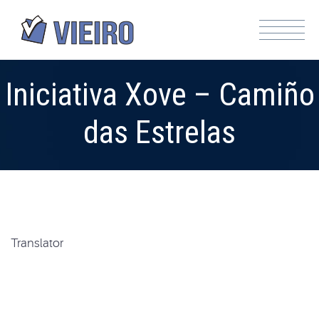
Iniciativa Xove – Camiño
das Estrelas
Translator