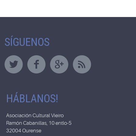
SÍGUENOS
HÁBLANOS!
Asociación Cultural Vieiro
Ramón Cabanillas, 10 entlo-5
32004 Ourense