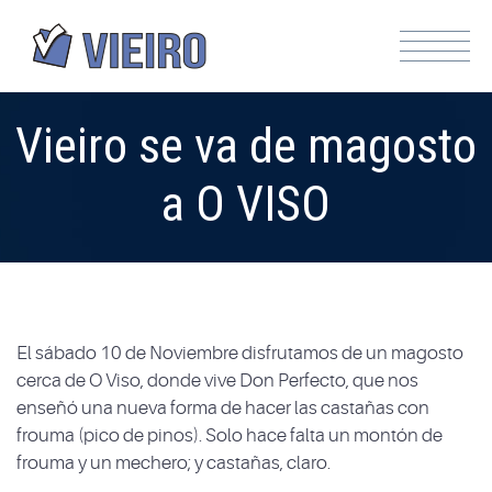
Vieiro se va de magosto
a O VISO
El sábado 10 de Noviembre disfrutamos de un magosto
cerca de O Viso, donde vive Don Perfecto, que nos
enseñó una nueva forma de hacer las castañas con
frouma (pico de pinos). Solo hace falta un montón de
frouma y un mechero; y castañas, claro.