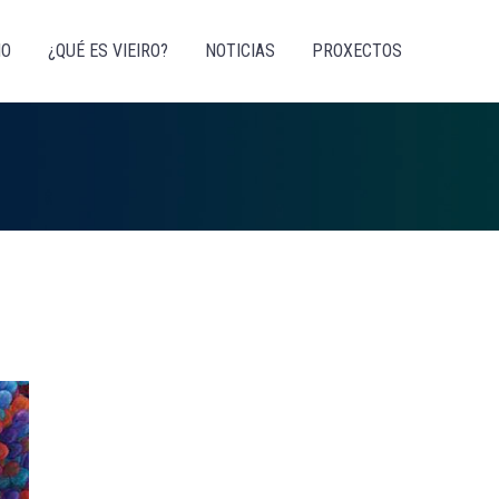
IO
¿QUÉ ES VIEIRO?
NOTICIAS
PROXECTOS