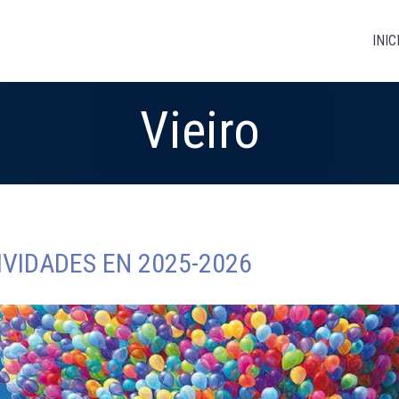
INIC
Vieiro
VIDADES EN 2025-2026