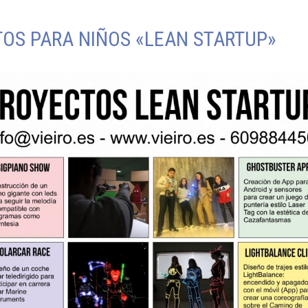
OS PARA NIÑOS «LEAN STARTUP»