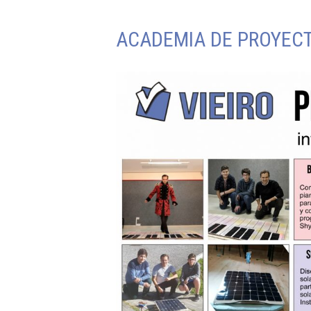
ACADEMIA DE PROYECT