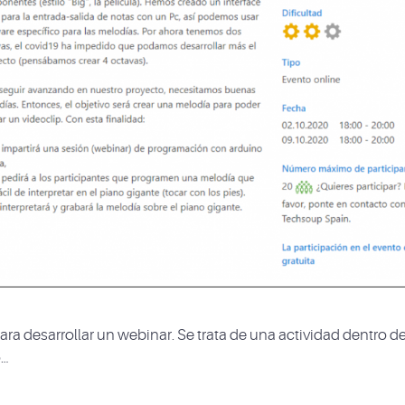
desarrollar un webinar. Se trata de una actividad dentro de
o…