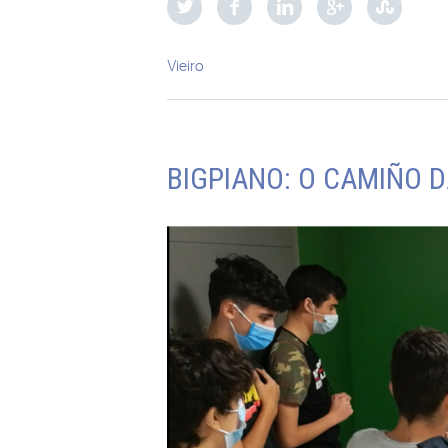
Vieiro
BIGPIANO: O CAMIÑO 