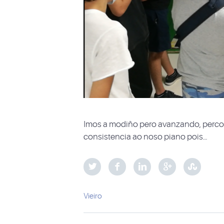
Imos a modiño pero avanzando, perco
consistencia ao noso piano pois…
Vieiro