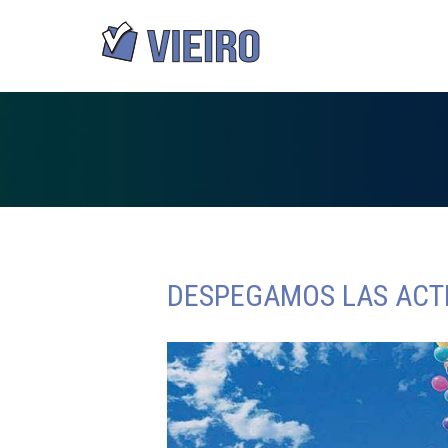
DESPEGAMOS LAS ACTI