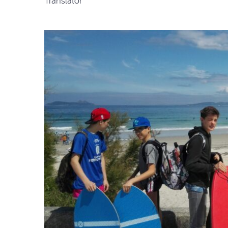
Translator