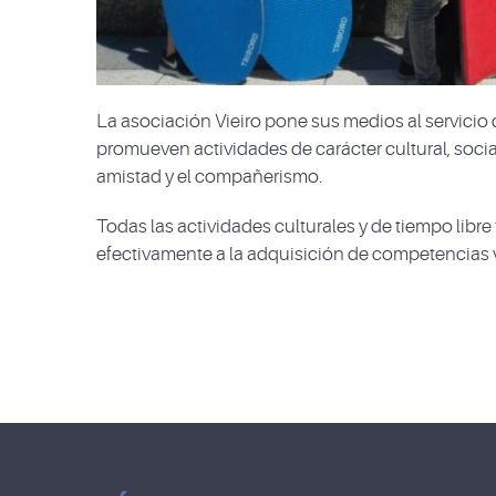
La asociación Vieiro pone sus medios al servicio d
promueven actividades de carácter cultural, social
amistad y el compañerismo.
Todas las actividades culturales y de tiempo libr
efectivamente a la adquisición de competencias va