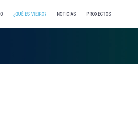
IO
¿QUÉ ES VIEIRO?
NOTICIAS
PROXECTOS