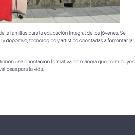
e la familias para la educación integral de los jóvenes. Se
 y deportivo, tecnológico y artístico orientadas a fomentar la
e tienen una orientación formativa, de manera que contribuyen
liosas para la vida.