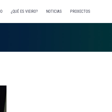
IO
¿QUÉ ES VIEIRO?
NOTICIAS
PROXECTOS