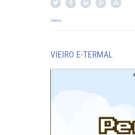
Vieiro
VIEIRO E-TERMAL