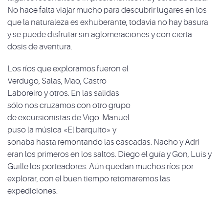
No hace falta viajar mucho para descubrir lugares en los
que la naturaleza es exhuberante, todavía no hay basura
y se puede disfrutar sin aglomeraciones y con cierta
dosis de aventura.
Los ríos que exploramos fueron el
Verdugo, Salas, Mao, Castro
Laboreiro y otros. En las salidas
sólo nos cruzamos con otro grupo
de excursionistas de Vigo. Manuel
puso la música «El barquito» y
sonaba hasta remontando las cascadas. Nacho y Adri
eran los primeros en los saltos. Diego el guía y Gon, Luis y
Guille los porteadores. Aún quedan muchos ríos por
explorar, con el buen tiempo retomaremos las
expediciones.