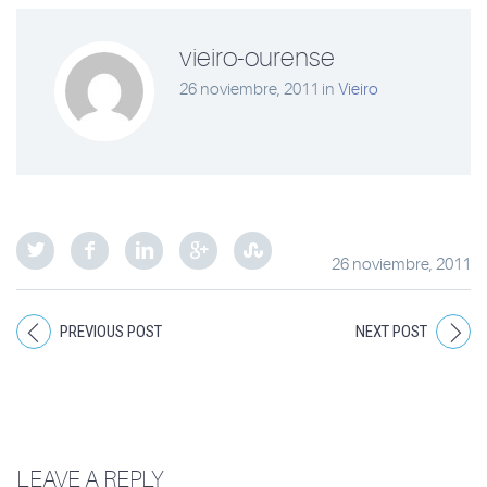
vieiro-ourense
26 noviembre, 2011
in
Vieiro
26 noviembre, 2011
PREVIOUS POST
NEXT POST
LEAVE A REPLY