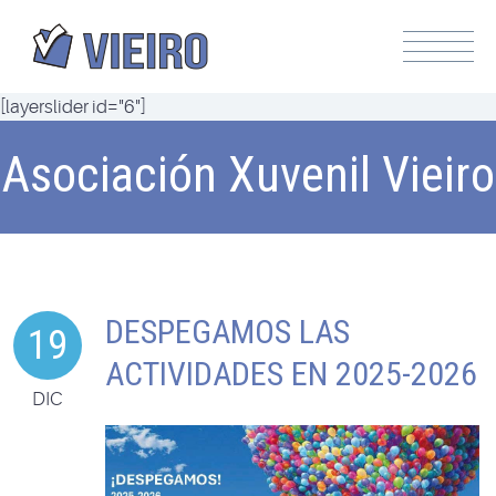
[layerslider id="6"]
Asociación Xuvenil Vieiro
DESPEGAMOS LAS
19
ACTIVIDADES EN 2025-2026
DIC