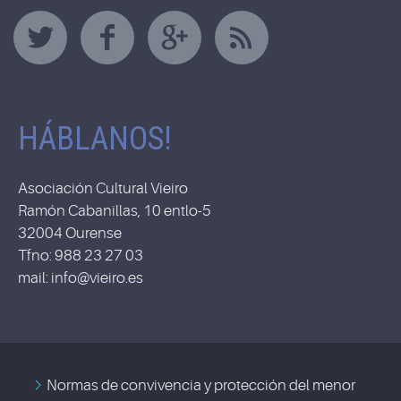
HÁBLANOS!
Asociación Cultural Vieiro
Ramón Cabanillas, 10 entlo-5
32004 Ourense
Tfno: 988 23 27 03
mail: info@vieiro.es
Normas de convivencia y protección del menor