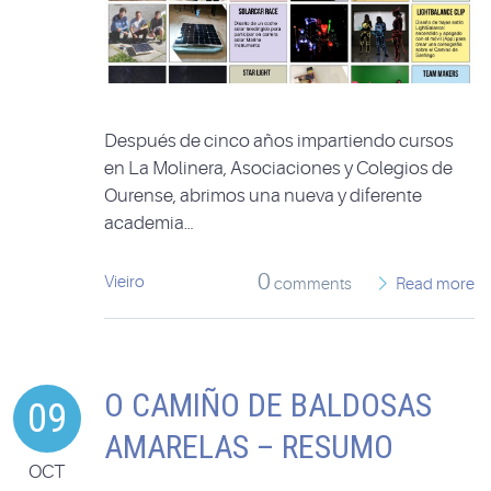
Después de cinco años impartiendo cursos
en La Molinera, Asociaciones y Colegios de
Ourense, abrimos una nueva y diferente
academia…
0
Vieiro
comments
Read more
O CAMIÑO DE BALDOSAS
09
AMARELAS – RESUMO
OCT