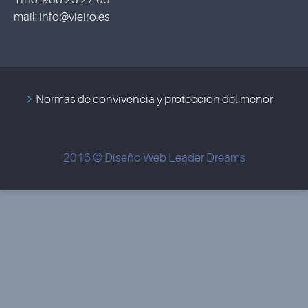
mail: info@vieiro.es
Normas de convivencia y protección del menor
2016 © Diseño Web
Leader Dreams