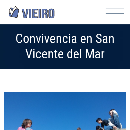
Convivencia en San
Vicente del Mar