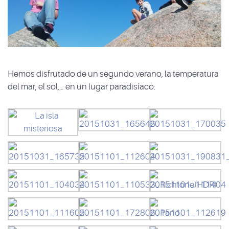
Hemos disfrutado de un segundo verano, la temperatura
del mar, el sol,… en un lugar paradisíaco.