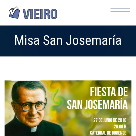
Misa San Josemaría