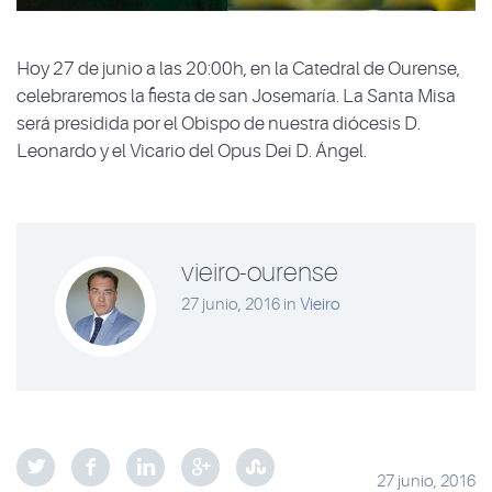
Hoy 27 de junio a las 20:00h, en la Catedral de Ourense,
celebraremos la fiesta de san Josemaría. La Santa Misa
será presidida por el Obispo de nuestra diócesis D.
Leonardo y el Vicario del Opus Dei D. Ángel.
vieiro-ourense
27 junio, 2016
in
Vieiro
27 junio, 2016