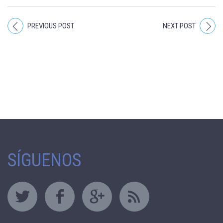
PREVIOUS POST
NEXT POST
SÍGUENOS