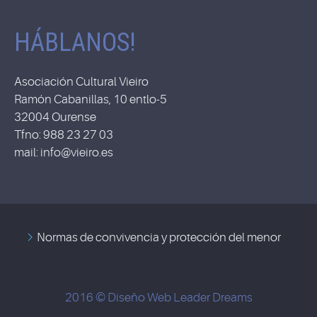
HÁBLANOS!
Asociación Cultural Vieiro
Ramón Cabanillas, 10 entlo-5
32004 Ourense
Tfno: 988 23 27 03
mail: info@vieiro.es
Normas de convivencia y protección del menor
2016 © Diseño Web
Leader Dreams