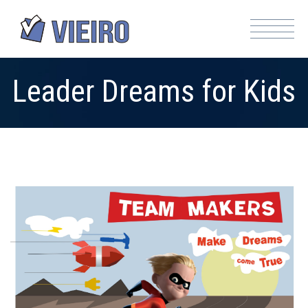
Leader Dreams for Kids