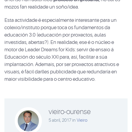
mozos fan realidade un soño/idea.
Esta actividade é especialmente interesante para un
colexio/instituto porque toca os fundamentos da
educación 3.0 (educación por proxectos, aulas
investidas, abertas?). En realidade, ese é o núcleo e
motor de Leader Dreams for Kids: servir de ensaio á
Educación do século XXI para, así, facilitar a súa
implantación. Ademais, por ser proxectos atractivos e
visuais, é fácil darlles publicidade que redundaría en
maior visibilidade para o centro educativo.
vieiro-ourense
5 abril, 2017
in
Vieiro