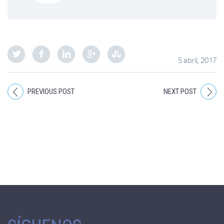
5 abril, 2017
PREVIOUS POST
NEXT POST