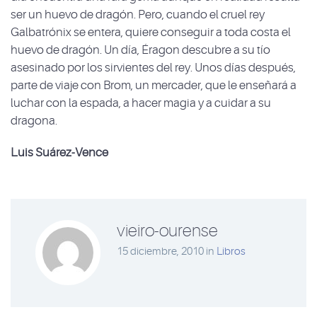
ser un huevo de dragón. Pero, cuando el cruel rey
Galbatrónix se entera, quiere conseguir a toda costa el
huevo de dragón. Un día, Éragon descubre a su tío
asesinado por los sirvientes del rey. Unos días después,
parte de viaje con Brom, un mercader, que le enseñará a
luchar con la espada, a hacer magia y a cuidar a su
dragona.
Luis Suárez-Vence
vieiro-ourense
15 diciembre, 2010
in
Libros