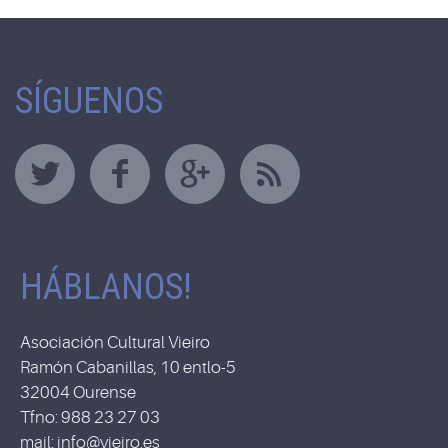
SÍGUENOS
HÁBLANOS!
Asociación Cultural Vieiro
Ramón Cabanillas, 10 entlo-5
32004 Ourense
Tfno: 988 23 27 03
mail: info@vieiro.es