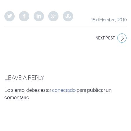
15 diciembre, 2010
NEXT POST
LEAVE A REPLY
Lo siento, debes estar
conectado
para publicar un
comentario.