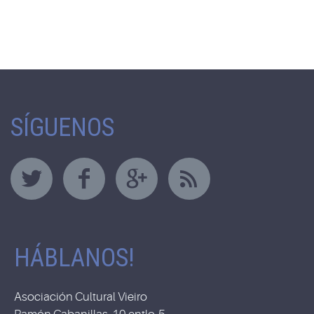
SÍGUENOS
HÁBLANOS!
Asociación Cultural Vieiro