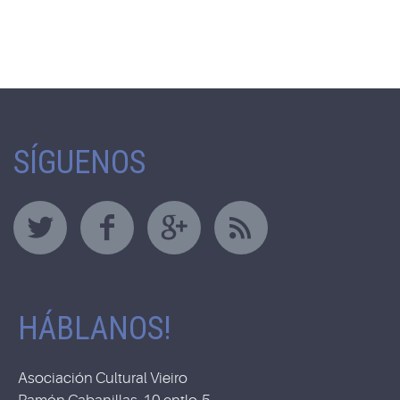
SÍGUENOS
HÁBLANOS!
Asociación Cultural Vieiro