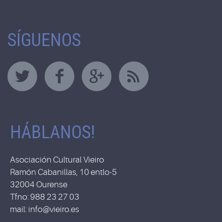
SÍGUENOS
HÁBLANOS!
Asociación Cultural Vieiro
Ramón Cabanillas, 10 entlo-5
32004 Ourense
Tfno: 988 23 27 03
mail: info@vieiro.es