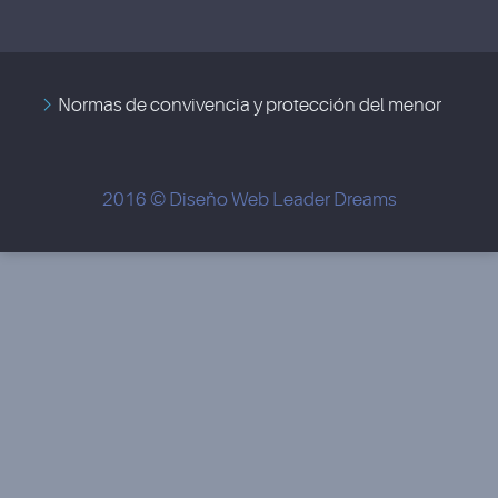
Normas de convivencia y protección del menor
2016 © Diseño Web
Leader Dreams