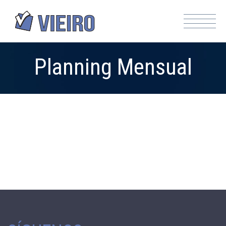
Planning Mensual