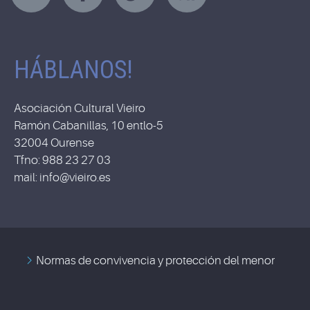
HÁBLANOS!
Asociación Cultural Vieiro
Ramón Cabanillas, 10 entlo-5
32004 Ourense
Tfno: 988 23 27 03
mail: info@vieiro.es
Normas de convivencia y protección del menor