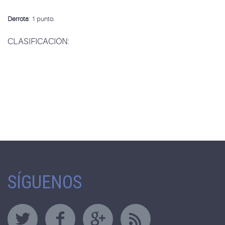
Derrota
: 1 punto.
CLASIFICACIÓN:
SÍGUENOS