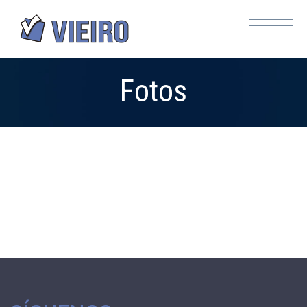
Fotos